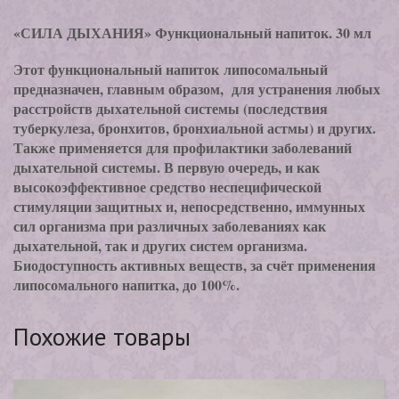
«СИЛА ДЫХАНИЯ» Функциональный напиток. 30 мл
Этот функциональный напиток липосомальный
предназначен, главным образом, для устранения любых
расстройств дыхательной системы (последствия
туберкулеза, бронхитов, бронхиальной астмы) и других.
Также применяется для профилактики заболеваний
дыхательной системы. В первую очередь, и как
высокоэффективное средство неспецифической
стимуляции защитных и, непосредственно, иммунных
сил организма при различных заболеваниях как
дыхательной, так и других систем организма.
Биодоступность активных веществ, за счёт применения
липосомального напитка, до 100%.
Похожие товары