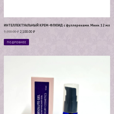
ИНТЕЛЛЕКТУАЛЬНЫЙ КРЕМ-ФЛЮИД с фуллеренами. Мини. 12 мл
3,200.00
₽
2,100.00
₽
ПОДРОБНЕЕ