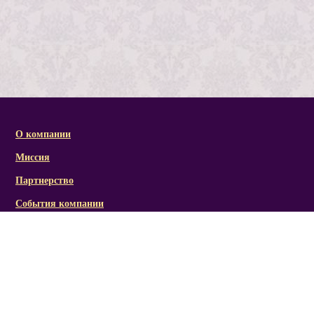
О компании
Миссия
Партнерство
События компании
Справочная информация
Статьи и презентации
Отзывы
Социальная активность/награды