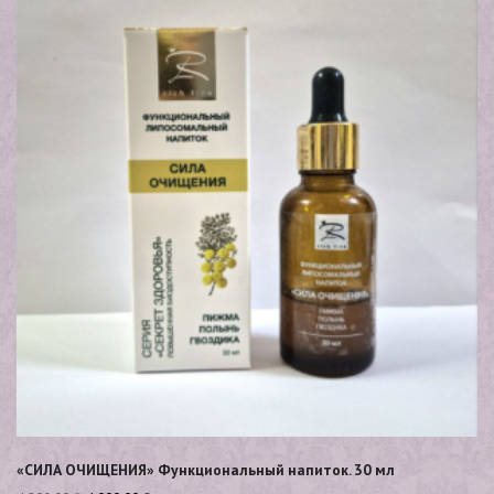
«СИЛА ОЧИЩЕНИЯ» Функциональный напиток. 30 мл