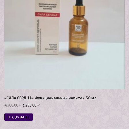
«СИЛА СЕРДЦА» Функциональный напиток. 30 мл
4,300.00
₽
3,250.00
₽
ПОДРОБНЕЕ