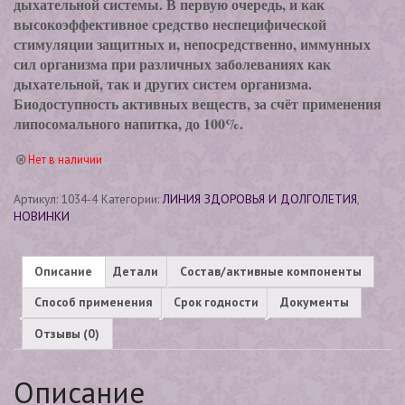
дыхательной системы. В первую очередь, и как
высокоэффективное средство неспецифической
стимуляции защитных и, непосредственно, иммунных
сил организма при различных заболеваниях как
дыхательной, так и других систем организма.
Биодоступность активных веществ, за счёт применения
липосомального напитка, до 100%.
Нет в наличии
Артикул:
1034-4
Категории:
ЛИНИЯ ЗДОРОВЬЯ И ДОЛГОЛЕТИЯ
,
НОВИНКИ
Описание
Детали
Состав/активные компоненты
Способ применения
Срок годности
Документы
Отзывы (0)
Описание