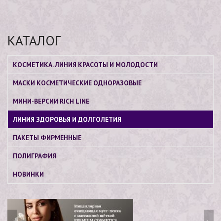
КАТАЛОГ
КОСМЕТИКА. ЛИНИЯ КРАСОТЫ И МОЛОДОСТИ
МАСКИ КОСМЕТИЧЕСКИЕ ОДНОРАЗОВЫЕ
МИНИ-ВЕРСИИ RICH LINE
ЛИНИЯ ЗДОРОВЬЯ И ДОЛГОЛЕТИЯ
ПАКЕТЫ ФИРМЕННЫЕ
ПОЛИГРАФИЯ
НОВИНКИ