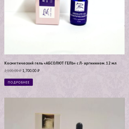
Косметический гель «АБСОЛЮТ ГЕЛЬ» с Л- аргинином. 12 мл
2,100.00
₽
1,700.00
₽
ПОДРОБНЕЕ