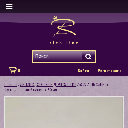
0
Войти
Регистрация
Главная
/
ЛИНИЯ ЗДОРОВЬЯ И ДОЛГОЛЕТИЯ
/ «СИЛА ДЫХАНИЯ»
Функциональный напиток. 30 мл