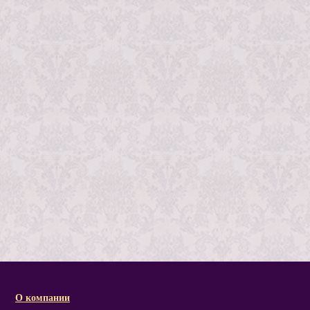
О компании