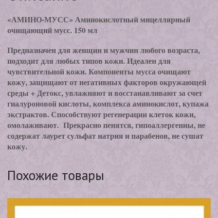
«АМИНО-МУСС» Аминокислотный мицеллярный
очищающий мусс. 150 мл
Предназначен для женщин и мужчин любого возраста,
подходит для любых типов кожи. Идеален для
чувствительной кожи. Компоненты мусса очищают
кожу, защищают от негативных факторов окружающей
среды + Детокс, увлажняют и восстанавливают за счет
гиалуроновой кислоты, комплекса аминокислот, купажа
экстрактов. Способствуют регенерации клеток кожи,
омолаживают. Прекрасно пенятся, гипоаллергенны, не
содержат лаурет сульфат натрия и парабенов, не сушат
кожу.
Похожие товары