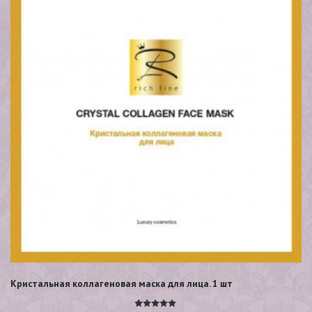
Кристальная коллагеновая маска для лица. 1 шт