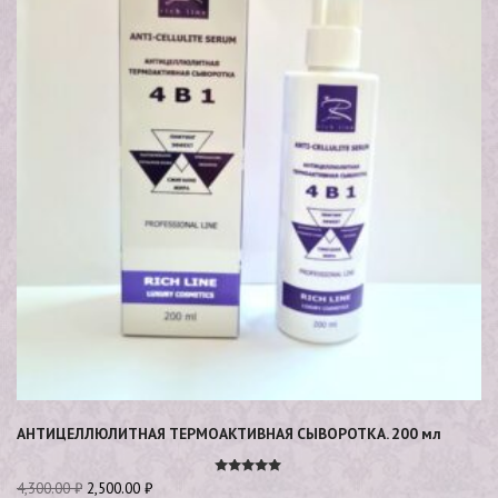
АНТИЦЕЛЛЮЛИТНАЯ ТЕРМОАКТИВНАЯ СЫВОРОТКА. 200 мл
Оценка
4,300.00
₽
2,500.00
₽
5.00