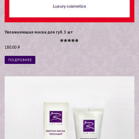
Увлажняющая маска для губ. 1 шт
Оценка
180.00
₽
5.00
из 5
ПОДРОБНЕЕ