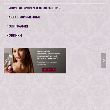
ЛИНИЯ ЗДОРОВЬЯ И ДОЛГОЛЕТИЯ
ПАКЕТЫ ФИРМЕННЫЕ
ПОЛИГРАФИЯ
НОВИНКИ