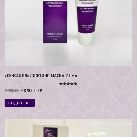
«СЕНСАЦИЯ» ЛИФТИНГ-МАСКА. 75 мл
Оценка
9,900.00
₽
8,900.00
₽
5.00
из 5
ПОДРОБНЕЕ