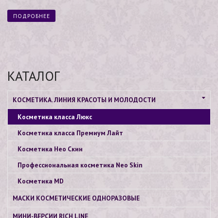
из 5
ПОДРОБНЕЕ
КАТАЛОГ
КОСМЕТИКА. ЛИНИЯ КРАСОТЫ И МОЛОДОСТИ
Косметика класса Люкс
Косметика класса Премиум Лайт
Косметика Нео Скин
Профессиональная косметика Neo Skin
Косметика МD
МАСКИ КОСМЕТИЧЕСКИЕ ОДНОРАЗОВЫЕ
МИНИ-ВЕРСИИ RICH LINE