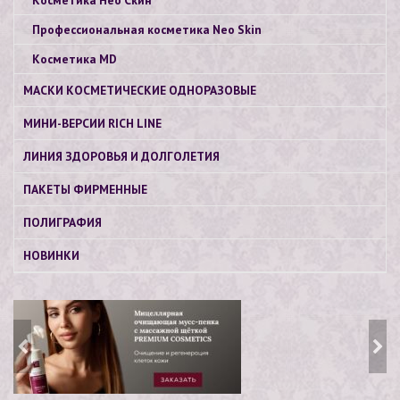
Профессиональная косметика Neo Skin
Косметика МD
МАСКИ КОСМЕТИЧЕСКИЕ ОДНОРАЗОВЫЕ
МИНИ-ВЕРСИИ RICH LINE
ЛИНИЯ ЗДОРОВЬЯ И ДОЛГОЛЕТИЯ
ПАКЕТЫ ФИРМЕННЫЕ
ПОЛИГРАФИЯ
НОВИНКИ