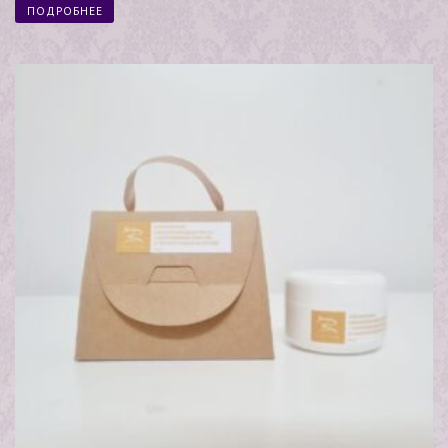
ПОДРОБНЕЕ