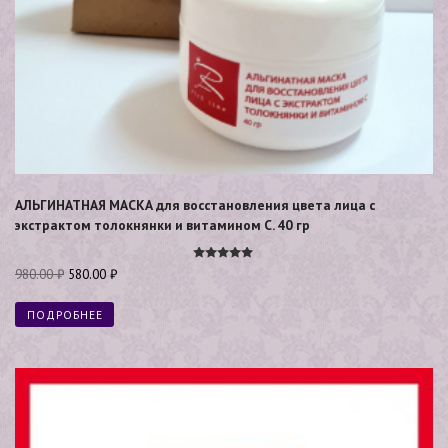
АЛЬГИНАТНАЯ МАСКА для восстановления цвета лица с
экстрактом толокнянки и витамином С. 40 гр
Оценка
980.00
₽
580.00
₽
5.00
из 5
ПОДРОБНЕЕ