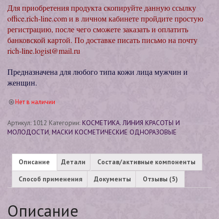
Для приобретения продукта скопируйте данную ссылку
office.rich-line.com и в личном кабинете пройдите простую
регистрацию, после чего сможете заказать и оплатить
банковской картой. По доставке писать письмо на почту
rich-line.logist@mail.ru
Предназначена для любого типа кожи лица мужчин и
женщин.
Нет в наличии
Артикул:
1012
Категории:
КОСМЕТИКА. ЛИНИЯ КРАСОТЫ И
МОЛОДОСТИ
,
МАСКИ КОСМЕТИЧЕСКИЕ ОДНОРАЗОВЫЕ
Описание
Детали
Состав/активные компоненты
Способ применения
Документы
Отзывы (5)
Описание