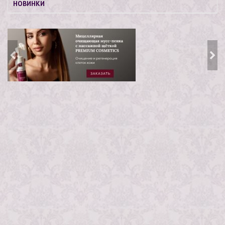
НОВИНКИ