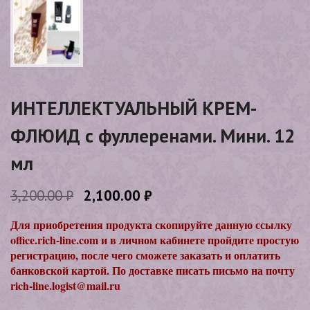
ИНТЕЛЛЕКТУАЛЬНЫЙ КРЕМ-
ФЛЮИД с фуллеренами. Мини. 12
мл
3,200.00
₽
2,100.00
₽
Для приобретения продукта скопируйте данную ссылку
office.rich-line.com и в личном кабинете пройдите простую
регистрацию, после чего сможете заказать и оплатить
банковской картой. По доставке писать письмо на почту
rich-line.logist@mail.ru