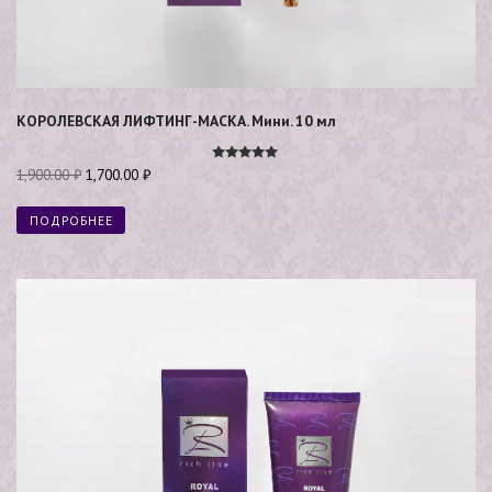
КОРОЛЕВСКАЯ ЛИФТИНГ-МАСКА. Мини. 10 мл
Оценка
1,900.00
₽
1,700.00
₽
4.89
из 5
ПОДРОБНЕЕ