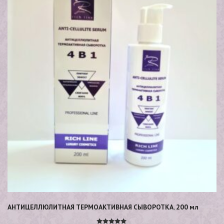
АНТИЦЕЛЛЮЛИТНАЯ ТЕРМОАКТИВНАЯ СЫВОРОТКА. 200 мл