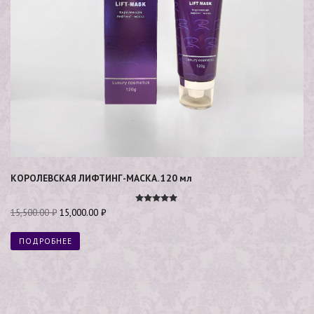
КОРОЛЕВСКАЯ ЛИФТИНГ-МАСКА. 120 мл
Оценка
15,500.00
₽
15,000.00
₽
4.92
из 5
ПОДРОБНЕЕ