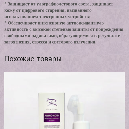
* Защищает от ультрафиолетового света, защищает
кожу от цифрового старения, вызванного
использованием электронных устройств;
* Обеспечивает интенсивную антиоксидантную
активность с высокой степенью защиты от повреждения
свободными радикалами, образующимися в результате
загрязнения, стресса и светового излучения.
Похожие товары