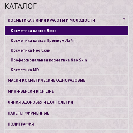
КАТАЛОГ
КОСМЕТИКА. ЛИНИЯ КРАСОТЫ И МОЛОДОСТИ
Косметика класса Люкс
Косметика класса Премиум Лайт
Косметика Нео Скин
Профессиональная косметика Neo Skin
Косметика МD
МАСКИ КОСМЕТИЧЕСКИЕ ОДНОРАЗОВЫЕ
МИНИ-ВЕРСИИ RICH LINE
ЛИНИЯ ЗДОРОВЬЯ И ДОЛГОЛЕТИЯ
ПАКЕТЫ ФИРМЕННЫЕ
ПОЛИГРАФИЯ