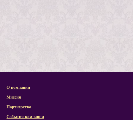
О компании
Миссия
Партнерство
События компании
Справочная информация