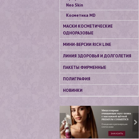
Neo Skin
Косметика МD
МАСКИ КОСМЕТИЧЕСКИЕ
ОДНОРАЗОВЫЕ
МИНИ-ВЕРСИИ RICH LINE
ЛИНИЯ ЗДОРОВЬЯ И ДОЛГОЛЕТИЯ
ПАКЕТЫ ФИРМЕННЫЕ
ПОЛИГРАФИЯ
НОВИНКИ