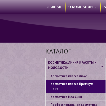
ГЛАВНАЯ
О КОМПАНИИ
КАТАЛОГ
КОСМЕТИКА. ЛИНИЯ КРАСОТЫ И
МОЛОДОСТИ
Косметика класса Люкс
Косметика класса Премиум
Лайт
Косметика Нео Скин
Профессиональная косметика