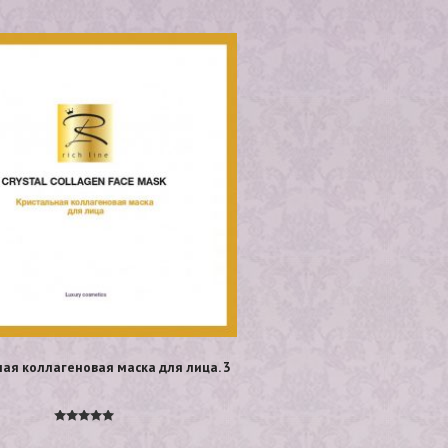
ая коллагеновая маска для лица. 3
Оценка
5.00