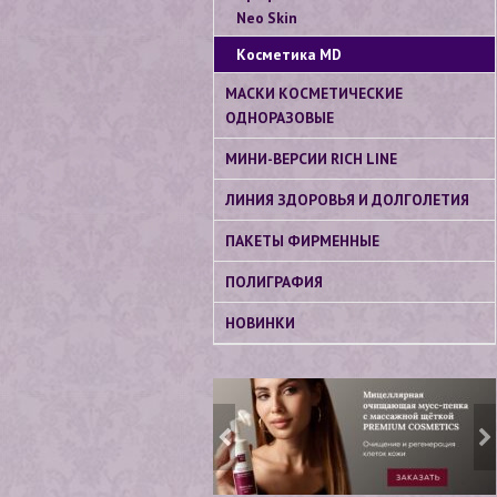
Neo Skin
Косметика МD
МАСКИ КОСМЕТИЧЕСКИЕ
ОДНОРАЗОВЫЕ
МИНИ-ВЕРСИИ RICH LINE
ЛИНИЯ ЗДОРОВЬЯ И ДОЛГОЛЕТИЯ
ПАКЕТЫ ФИРМЕННЫЕ
ПОЛИГРАФИЯ
НОВИНКИ