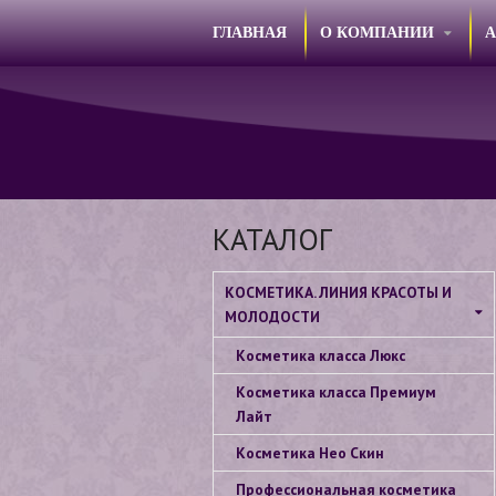
ГЛАВНАЯ
О КОМПАНИИ
КАТАЛОГ
КОСМЕТИКА. ЛИНИЯ КРАСОТЫ И
МОЛОДОСТИ
Косметика класса Люкс
Косметика класса Премиум
Лайт
Косметика Нео Скин
Профессиональная косметика